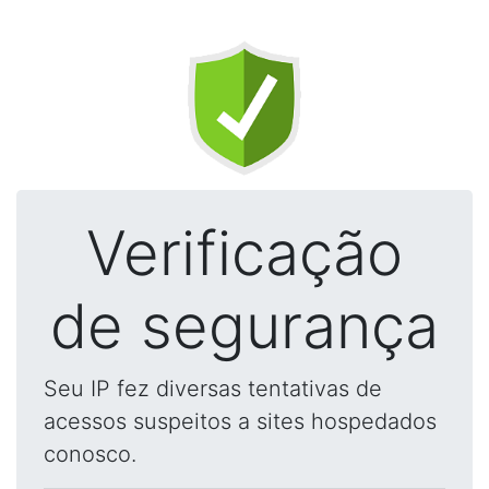
Verificação
de segurança
Seu IP fez diversas tentativas de
acessos suspeitos a sites hospedados
conosco.