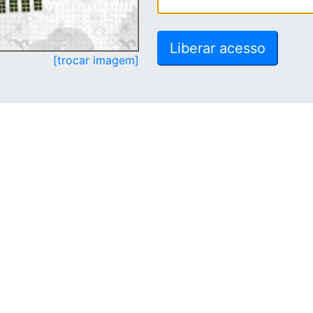
[trocar imagem]