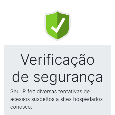
Verificação
de segurança
Seu IP fez diversas tentativas de
acessos suspeitos a sites hospedados
conosco.