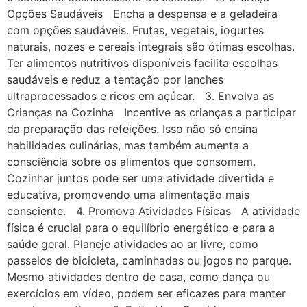
Opções Saudáveis Encha a despensa e a geladeira
com opções saudáveis. Frutas, vegetais, iogurtes
naturais, nozes e cereais integrais são ótimas escolhas.
Ter alimentos nutritivos disponíveis facilita escolhas
saudáveis e reduz a tentação por lanches
ultraprocessados e ricos em açúcar. 3. Envolva as
Crianças na Cozinha Incentive as crianças a participar
da preparação das refeições. Isso não só ensina
habilidades culinárias, mas também aumenta a
consciência sobre os alimentos que consomem.
Cozinhar juntos pode ser uma atividade divertida e
educativa, promovendo uma alimentação mais
consciente. 4. Promova Atividades Físicas A atividade
física é crucial para o equilíbrio energético e para a
saúde geral. Planeje atividades ao ar livre, como
passeios de bicicleta, caminhadas ou jogos no parque.
Mesmo atividades dentro de casa, como dança ou
exercícios em vídeo, podem ser eficazes para manter