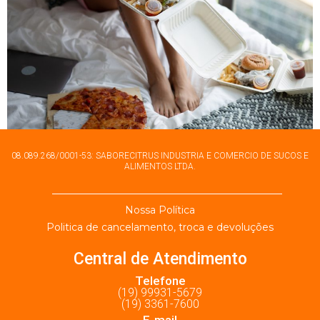
08.089.268/0001-53: SABORECITRUS INDUSTRIA E COMERCIO DE SUCOS E
ALIMENTOS LTDA.
Nossa Política
Politica de cancelamento, troca e devoluções
Central de Atendimento
Telefone
(19) 99931-5679
(19) 3361-7600
E-mail