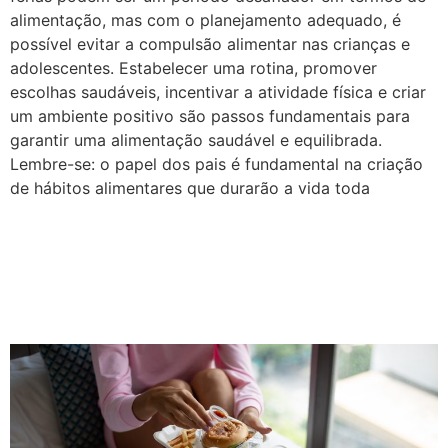
alimentação, mas com o planejamento adequado, é
possível evitar a compulsão alimentar nas crianças e
adolescentes. Estabelecer uma rotina, promover
escolhas saudáveis, incentivar a atividade física e criar
um ambiente positivo são passos fundamentais para
garantir uma alimentação saudável e equilibrada.
Lembre-se: o papel dos pais é fundamental na criação
de hábitos alimentares que durarão a vida toda
Compulsão alimentar: o que
é e como evitar esse
problema!