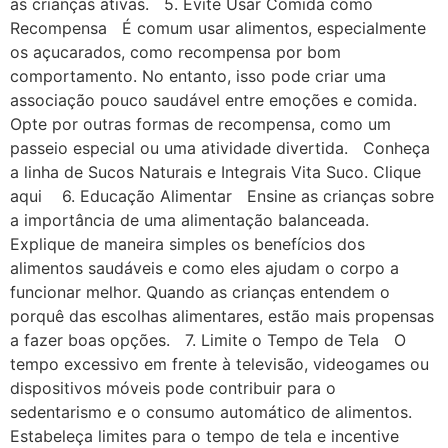
as crianças ativas. 5. Evite Usar Comida como
Recompensa É comum usar alimentos, especialmente
os açucarados, como recompensa por bom
comportamento. No entanto, isso pode criar uma
associação pouco saudável entre emoções e comida.
Opte por outras formas de recompensa, como um
passeio especial ou uma atividade divertida. Conheça
a linha de Sucos Naturais e Integrais Vita Suco. Clique
aqui 6. Educação Alimentar Ensine as crianças sobre
a importância de uma alimentação balanceada.
Explique de maneira simples os benefícios dos
alimentos saudáveis e como eles ajudam o corpo a
funcionar melhor. Quando as crianças entendem o
porquê das escolhas alimentares, estão mais propensas
a fazer boas opções. 7. Limite o Tempo de Tela O
tempo excessivo em frente à televisão, videogames ou
dispositivos móveis pode contribuir para o
sedentarismo e o consumo automático de alimentos.
Estabeleça limites para o tempo de tela e incentive