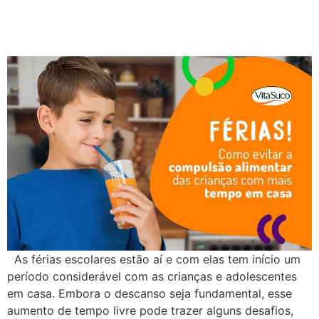
crianças com mais tempo
em casa
As férias escolares estão aí e com elas tem início um
período considerável com as crianças e adolescentes
em casa. Embora o descanso seja fundamental, esse
aumento de tempo livre pode trazer alguns desafios,