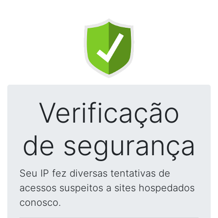
Verificação
de segurança
Seu IP fez diversas tentativas de
acessos suspeitos a sites hospedados
conosco.