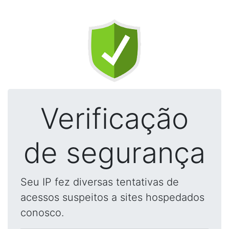
Verificação
de segurança
Seu IP fez diversas tentativas de
acessos suspeitos a sites hospedados
conosco.